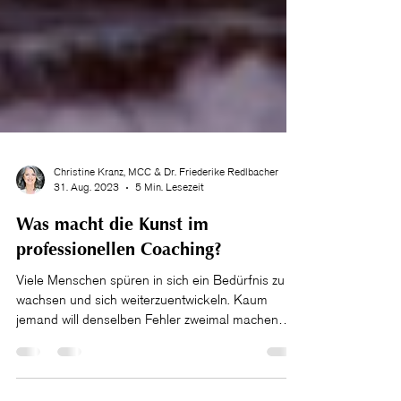
Christine Kranz, MCC & Dr. Friederike Redlbacher
31. Aug. 2023
5 Min. Lesezeit
Was macht die Kunst im
professionellen Coaching?
Viele Menschen spüren in sich ein Bedürfnis zu
wachsen und sich weiterzuentwickeln. Kaum
jemand will denselben Fehler zweimal machen
oder...