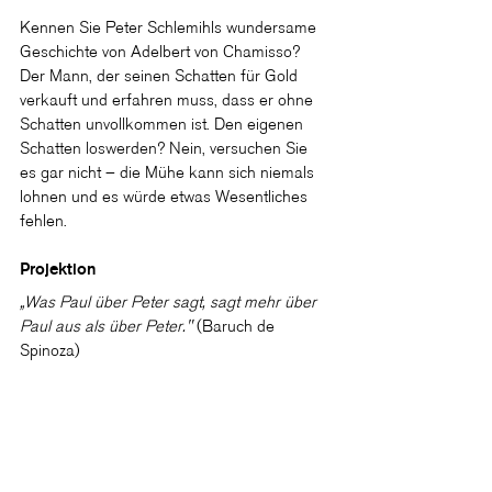
Kennen Sie Peter Schlemihls wundersame 
Geschichte von Adelbert von Chamisso? 
Der Mann, der seinen Schatten für Gold 
verkauft und erfahren muss, dass er ohne 
Schatten unvollkommen ist. Den eigenen 
Schatten loswerden? Nein, versuchen Sie 
es gar nicht – die Mühe kann sich niemals 
lohnen und es würde etwas Wesentliches 
fehlen.
Projektion
„Was Paul über Peter sagt, sagt mehr über 
Paul aus als über Peter." 
(Baruch de 
Spinoza)