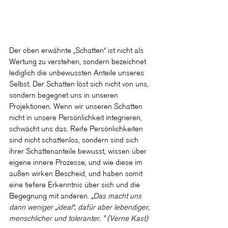
Der oben erwähnte „Schatten“ ist nicht als 
Wertung zu verstehen, sondern bezeichnet 
lediglich die unbewussten Anteile unseres 
Selbst. Der Schatten löst sich nicht von uns, 
sondern begegnet uns in unseren 
Projektionen. Wenn wir unseren Schatten 
nicht in unsere Persönlichkeit integrieren, 
schwächt uns das. Reife Persönlichkeiten 
sind nicht schattenlos, sondern sind sich 
ihrer Schattenanteile bewusst, wissen über 
eigene innere Prozesse, und wie diese im 
außen wirken Bescheid, und haben somit 
eine tiefere Erkenntnis über sich und die 
Begegnung mit anderen. 
„Das macht uns 
dann weniger „ideal“, dafür aber lebendiger, 
menschlicher und toleranter. ” (Verne Kast)