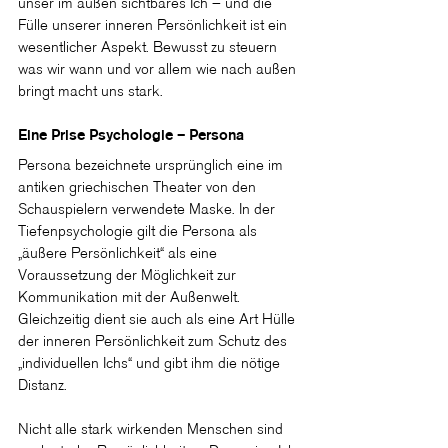
unser im außen sichtbares Ich – und die 
Fülle unserer inneren Persönlichkeit ist ein 
wesentlicher Aspekt. Bewusst zu steuern 
was wir wann und vor allem wie nach außen 
bringt macht uns stark.
Eine Prise Psychologie – Persona
Persona bezeichnete ursprünglich eine im 
antiken griechischen Theater von den 
Schauspielern verwendete Maske. In der 
Tiefenpsychologie gilt die Persona als 
„äußere Persönlichkeit“ als eine 
Voraussetzung der Möglichkeit zur 
Kommunikation mit der Außenwelt. 
Gleichzeitig dient sie auch als eine Art Hülle 
der inneren Persönlichkeit zum Schutz des 
„individuellen Ichs“ und gibt ihm die nötige 
Distanz.
Nicht alle stark wirkenden Menschen sind 