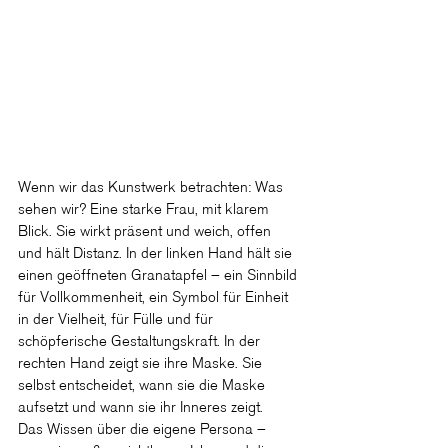
Wenn wir das Kunstwerk betrachten: Was 
sehen wir? Eine starke Frau, mit klarem 
Blick. Sie wirkt präsent und weich, offen 
und hält Distanz. In der linken Hand hält sie 
einen geöffneten Granatapfel – ein Sinnbild 
für Vollkommenheit, ein Symbol für Einheit 
in der Vielheit, für Fülle und für 
schöpferische Gestaltungskraft. In der 
rechten Hand zeigt sie ihre Maske. Sie 
selbst entscheidet, wann sie die Maske 
aufsetzt und wann sie ihr Inneres zeigt.
Das Wissen über die eigene Persona – 