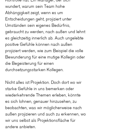
wundert, warum sein Team hohe 
Abhängigkeit zeigt, wenn es um 
Entscheidungen geht, projiziert unter 
Umständen sein eigenes Bedürfnis, 
gebraucht zu werden, nach außen und lehnt 
es gleichzeitig innerlich ab. Auch ungelebte 
positive Gefühle können nach außen 
projiziert werden, wie zum Beispiel die volle 
Bewunderung für eine mutige Kollegin oder 
die Begeisterung für einen 
durchsetzungsstarken Kollegen.
Nicht alles ist Projektion. Doch dort wo wir 
starke Gefühle in uns bemerken oder 
wiederkehrende Themen erleben, könnte 
es sich lohnen, genauer hinzusehen, zu 
beobachten, was wir möglicherweise nach 
außen projizieren und auch zu erkennen, wo 
wir uns selbst als Projektionsfläche für 
andere anbieten.