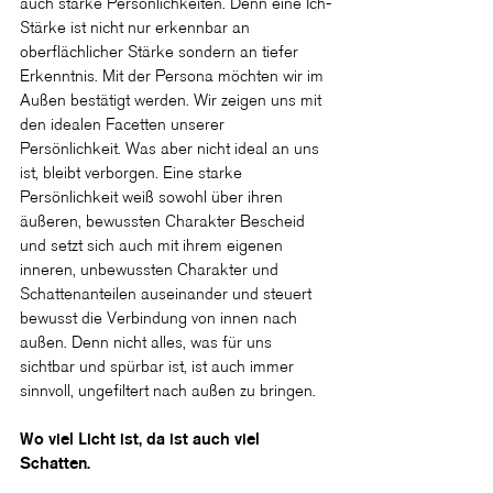
auch starke Persönlichkeiten. Denn eine Ich-
Stärke ist nicht nur erkennbar an 
oberflächlicher Stärke sondern an tiefer 
Erkenntnis. Mit der Persona möchten wir im 
Außen bestätigt werden. Wir zeigen uns mit 
den idealen Facetten unserer 
Persönlichkeit. Was aber nicht ideal an uns 
ist, bleibt verborgen. Eine starke 
Persönlichkeit weiß sowohl über ihren 
äußeren, bewussten Charakter Bescheid 
und setzt sich auch mit ihrem eigenen 
inneren, unbewussten Charakter und 
Schattenanteilen auseinander und steuert 
bewusst die Verbindung von innen nach 
außen. Denn nicht alles, was für uns 
sichtbar und spürbar ist, ist auch immer 
sinnvoll, ungefiltert nach außen zu bringen.
Wo viel Licht ist, da ist auch viel 
Schatten.