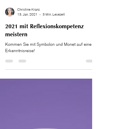
Christine Kranz
13. Jan. 2021
3 Min. Lesezeit
2021 mit Reflexionskompetenz
meistern
Kommen Sie mit Symbolon und Monet auf eine