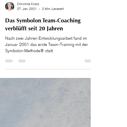
Christine Kranz
27. Jan. 2021
2 Min. Lesezeit
Das Symbolon Team-Coaching
verblüfft seit 20 Jahren
Nach zwei Jahren Entwicklungsarbeit fand im
Januar 2001 das erste Team-Training mit der
Symbolon-Methode® statt.