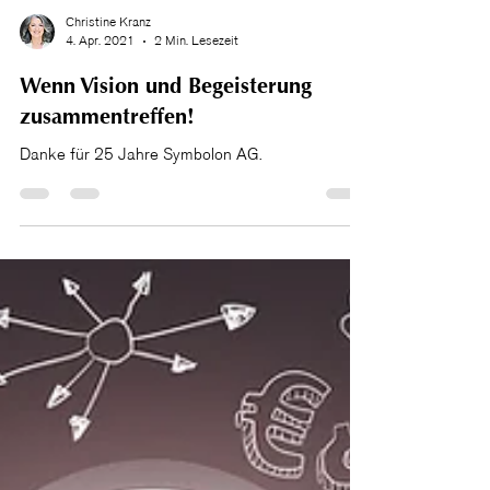
Christine Kranz
4. Apr. 2021
2 Min. Lesezeit
Wenn Vision und Begeisterung
zusammentreffen!
Danke für 25 Jahre Symbolon AG.