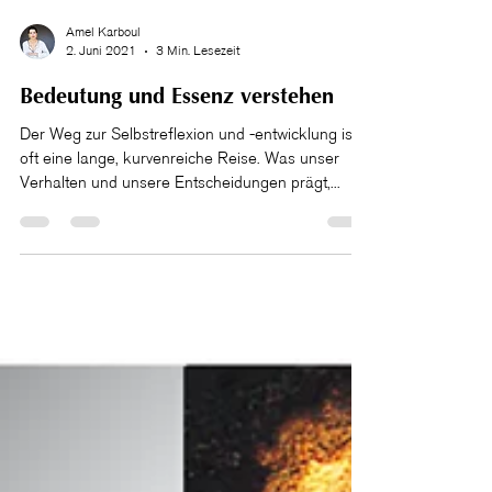
Amel Karboul
2. Juni 2021
3 Min. Lesezeit
Bedeutung und Essenz verstehen
Der Weg zur Selbstreflexion und -entwicklung ist
oft eine lange, kurvenreiche Reise. Was unser
Verhalten und unsere Entscheidungen prägt,...